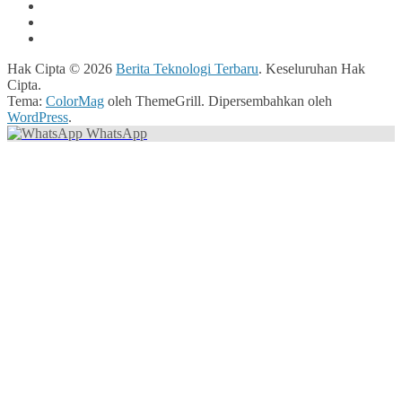
Hak Cipta © 2026
Berita Teknologi Terbaru
. Keseluruhan Hak
Cipta.
Tema:
ColorMag
oleh ThemeGrill. Dipersembahkan oleh
WordPress
.
WhatsApp