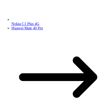
Nokia C1 Plus 4G
Huawei Mate 40 Pro