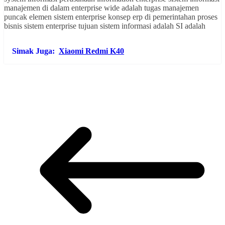
manajemen di dalam enterprise wide adalah tugas manajemen
puncak elemen sistem enterprise konsep erp di pemerintahan proses
bisnis sistem enterprise tujuan sistem informasi adalah SI adalah
Simak Juga:
Xiaomi Redmi K40