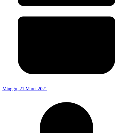
Minggu, 21 Maret 2021