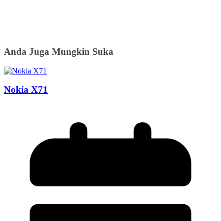
Anda Juga Mungkin Suka
Nokia X71