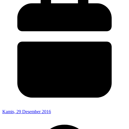
Kamis, 29 Desember 2016