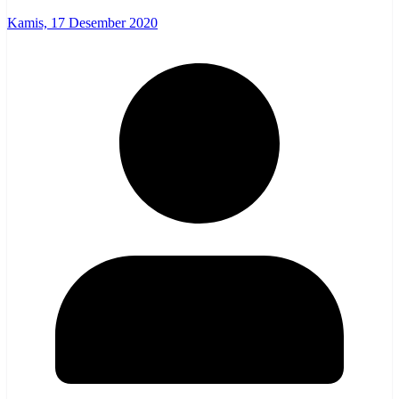
Kamis, 17 Desember 2020