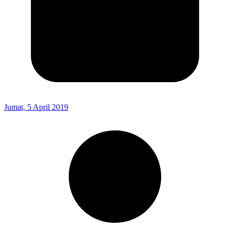
Jumat, 5 April 2019