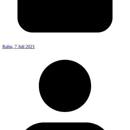
Rabu, 7 Juli 2021