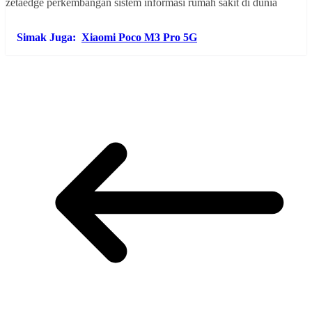
Simak Juga:
Xiaomi Poco M3 Pro 5G