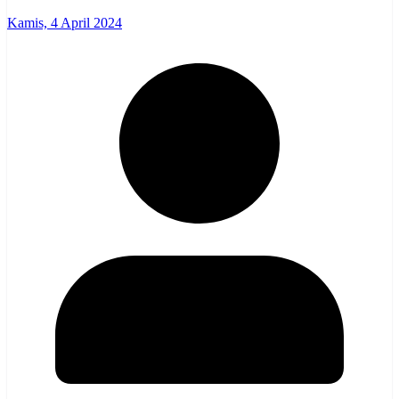
Kamis, 4 April 2024