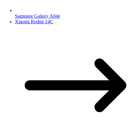
Samsung Galaxy A04e
Xiaomi Redmi 14C