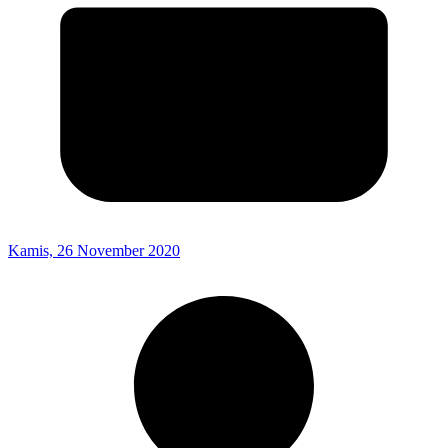
Kamis, 26 November 2020