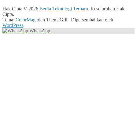
Hak Cipta © 2026
Berita Teknologi Terbaru
. Keseluruhan Hak
Cipta.
Tema:
ColorMag
oleh ThemeGrill. Dipersembahkan oleh
WordPress
.
WhatsApp