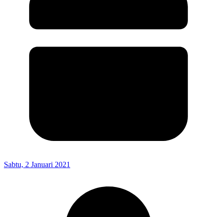
Sabtu, 2 Januari 2021