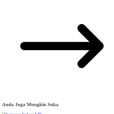
Anda Juga Mungkin Suka