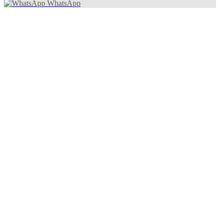
WhatsApp