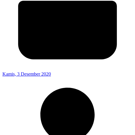
Kamis, 3 Desember 2020