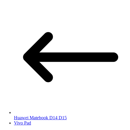
Huawei Matebook D14 D15
Vivo Pad