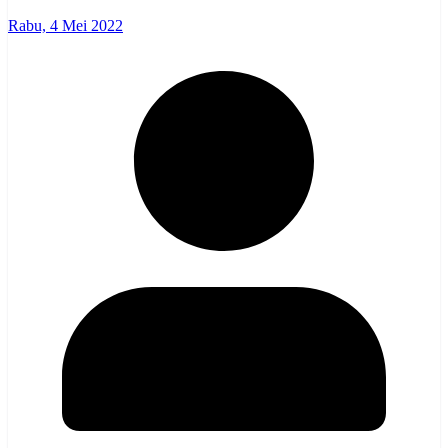
Rabu, 4 Mei 2022