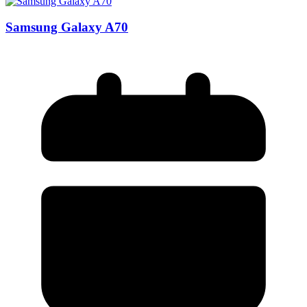
Samsung Galaxy A70