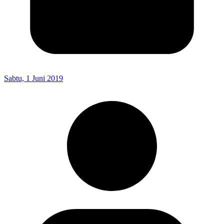
Sabtu, 1 Juni 2019