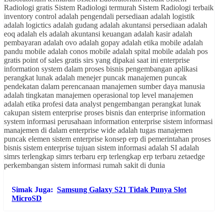
Simak Juga:
Samsung Galaxy S21 Tidak Punya Slot
MicroSD