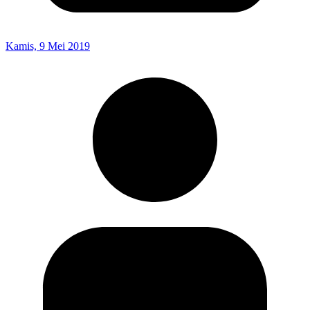
Kamis, 9 Mei 2019