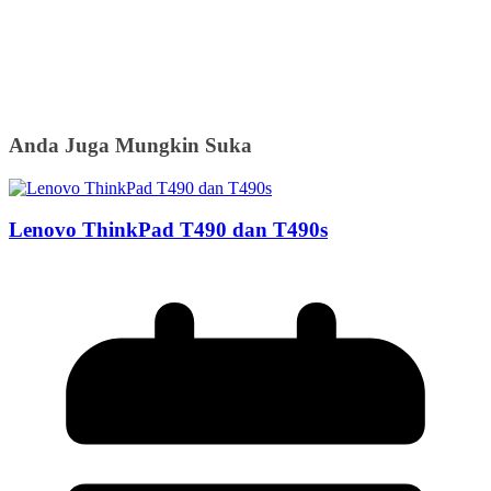
Anda Juga Mungkin Suka
Lenovo ThinkPad T490 dan T490s