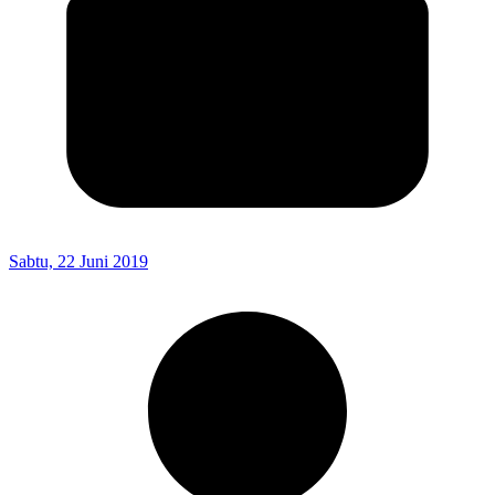
Sabtu, 22 Juni 2019