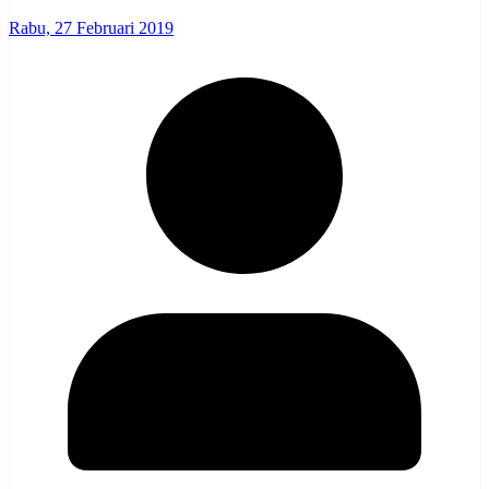
Rabu, 27 Februari 2019