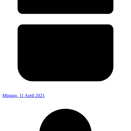
Minggu, 11 April 2021