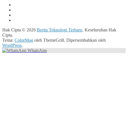
Hak Cipta © 2026
Berita Teknologi Terbaru
. Keseluruhan Hak
Cipta.
Tema:
ColorMag
oleh ThemeGrill. Dipersembahkan oleh
WordPress
.
WhatsApp