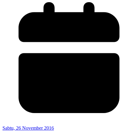
Sabtu, 26 November 2016