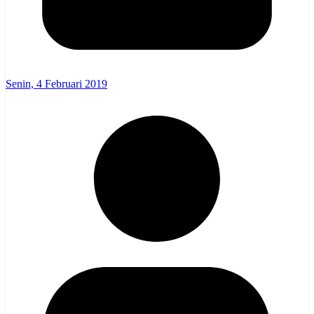
Senin, 4 Februari 2019