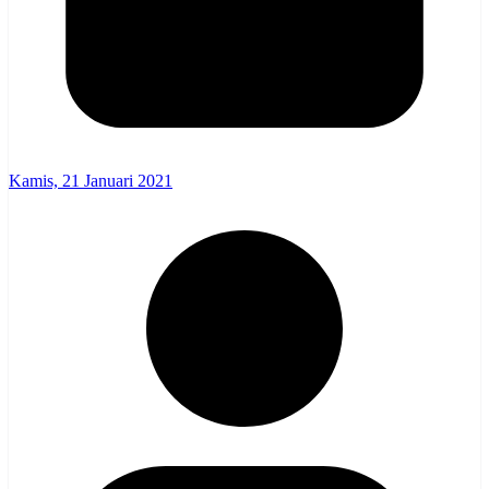
Kamis, 21 Januari 2021