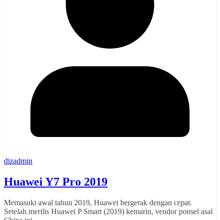
dizadmin
Huawei Y7 Pro 2019
Memasuki awal tahun 2019, Huawei bergerak dengan cepat.
Setelah merilis Huawei P Smart (2019) kemarin, vendor ponsel asal