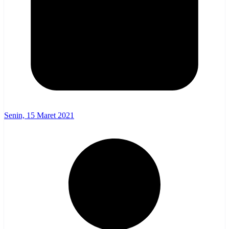
Senin, 15 Maret 2021