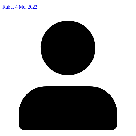
Rabu, 4 Mei 2022