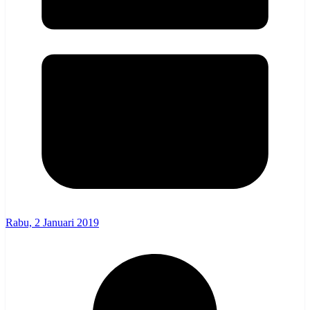
Rabu, 2 Januari 2019