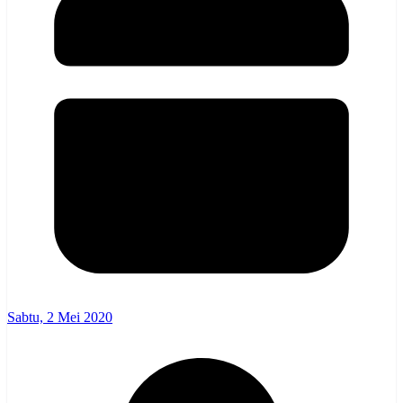
Sabtu, 2 Mei 2020