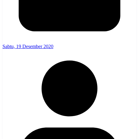
Sabtu, 19 Desember 2020