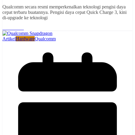
Qualcomm secara resmi memperkenalkan teknologi pengisi daya
cepat terbaru buatannya. Pengisi daya cepat Quick Charge 3, kini
di-upgrade ke teknologi
Read More
Artikel
Hardware
Qualcomm