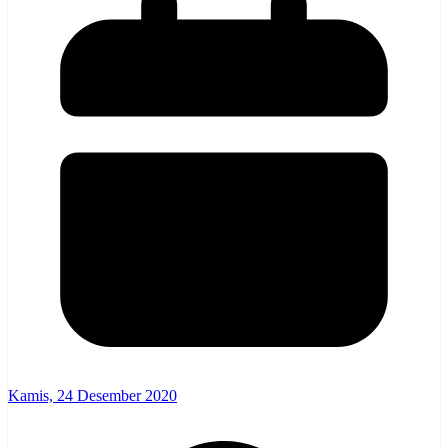
Kamis, 24 Desember 2020