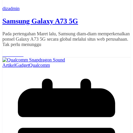
dizadmin
Samsung Galaxy A73 5G
Pada pertengahan Maret lalu, Samsung diam-diam memperkenalkan
ponsel Galaxy A73 5G secara global melalui situs web perusahaan.
Tak perlu menunggu
Read More
Artikel
Gadget
Qualcomm