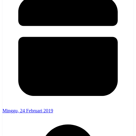
Minggu, 24 Februari 2019