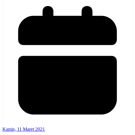
Kamis, 11 Maret 2021