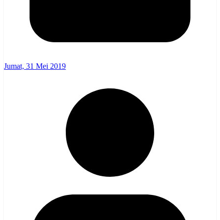
Jumat, 31 Mei 2019