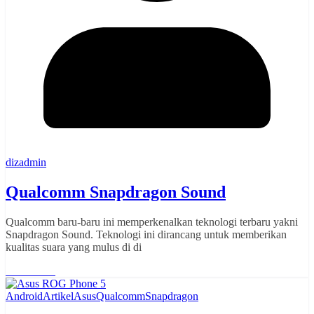
dizadmin
Qualcomm Snapdragon Sound
Qualcomm baru-baru ini memperkenalkan teknologi terbaru yakni
Snapdragon Sound. Teknologi ini dirancang untuk memberikan
kualitas suara yang mulus di di
Read More
Android
Artikel
Asus
Qualcomm
Snapdragon