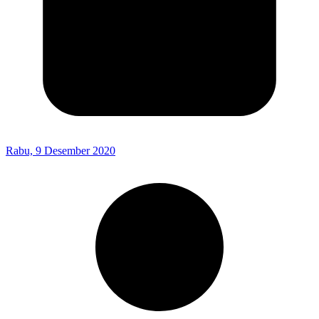
Rabu, 9 Desember 2020