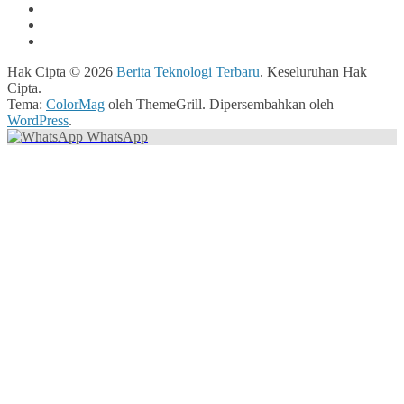
Hak Cipta © 2026
Berita Teknologi Terbaru
. Keseluruhan Hak
Cipta.
Tema:
ColorMag
oleh ThemeGrill. Dipersembahkan oleh
WordPress
.
WhatsApp