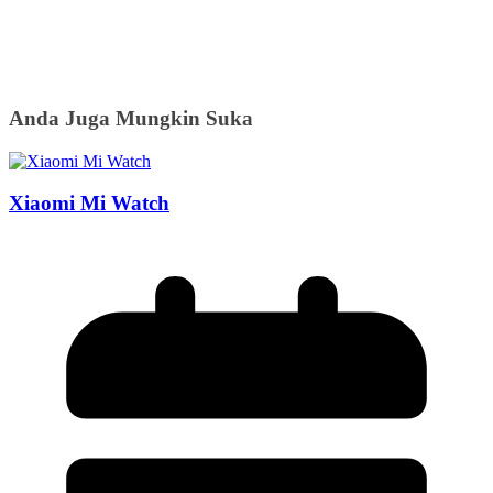
Anda Juga Mungkin Suka
Xiaomi Mi Watch