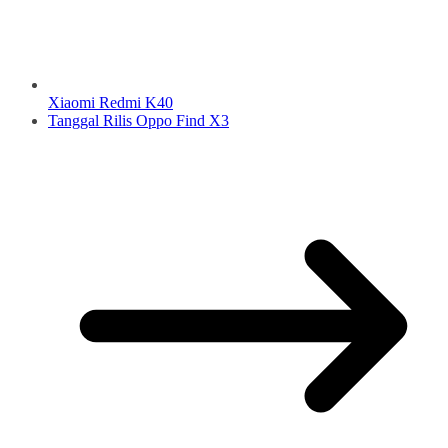
Xiaomi Redmi K40
Tanggal Rilis Oppo Find X3