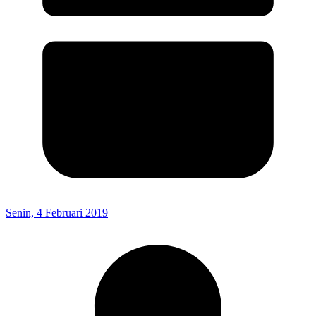
Senin, 4 Februari 2019