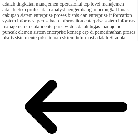
adalah tingkatan manajemen operasional top level manajemen
adalah etika profesi data analyst pengembangan perangkat lunak
cakupan sistem enterprise proses bisnis dan enterprise information
system informasi perusahaan information enterprise sistem informasi
manajemen di dalam enterprise wide adalah tugas manajemen
puncak elemen sistem enterprise konsep erp di pemerintahan proses
bisnis sistem enterprise tujuan sistem informasi adalah SI adalah