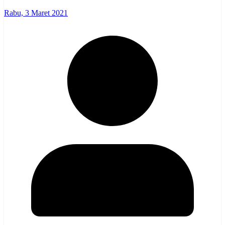
Rabu, 3 Maret 2021